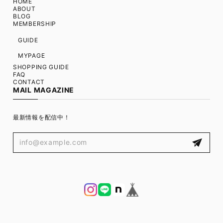
HOME
ABOUT
BLOG
MEMBERSHIP
GUIDE
MYPAGE
SHOPPING GUIDE
FAQ
CONTACT
MAIL MAGAZINE
最新情報を配信中！