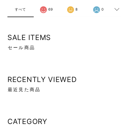
すべて
69
8
0
SALE ITEMS
セール商品
RECENTLY VIEWED
最近見た商品
CATEGORY