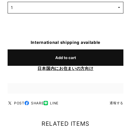
International shipping available
Add to cart
日本国内にお住まいの方向け
POST
SHARE
LINE
通報する
RELATED ITEMS