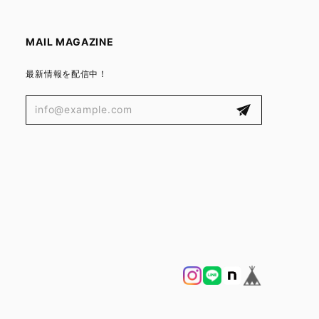
MAIL MAGAZINE
最新情報を配信中！