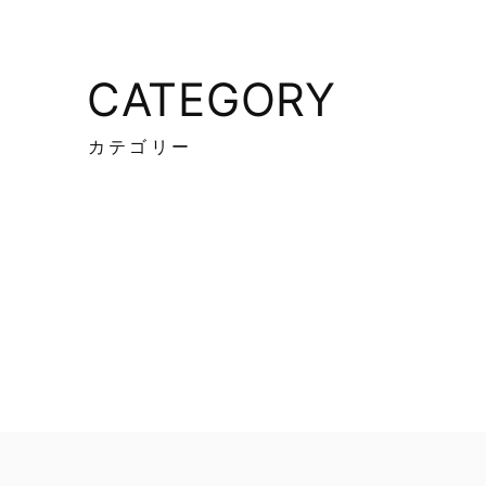
CATEGORY
カテゴリー