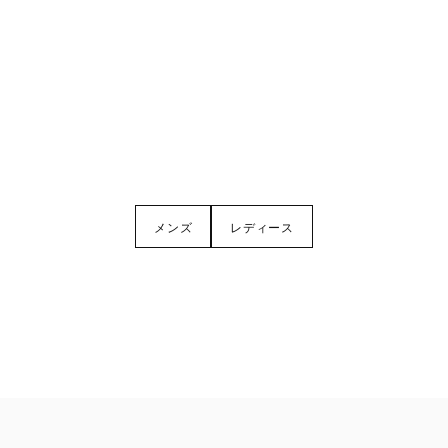
メンズ
レディース