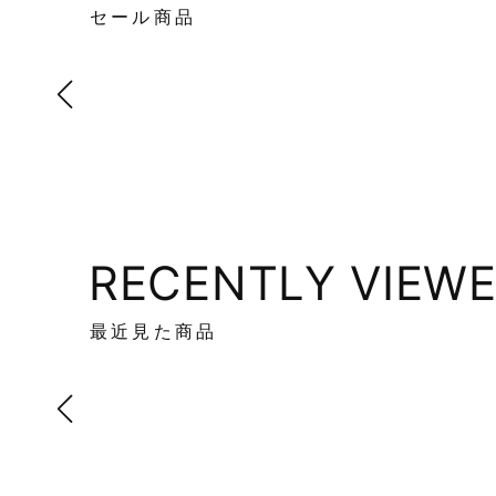
セール商品
RECENTLY VIEW
最近見た商品