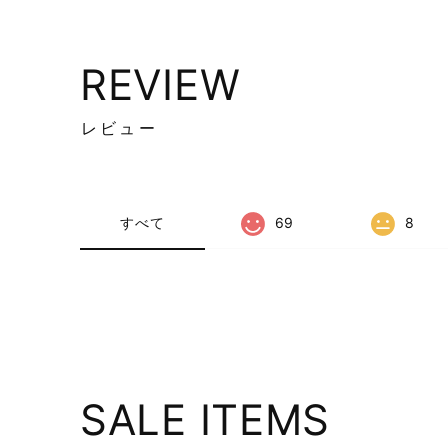
REVIEW
レビュー
すべて
69
8
SALE ITEMS