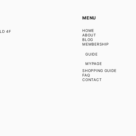
MENU
HOME
D 4F
ABOUT
BLOG
MEMBERSHIP
GUIDE
MYPAGE
SHOPPING GUIDE
FAQ
CONTACT