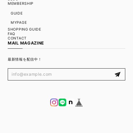
MEMBERSHIP
GUIDE
MYPAGE
SHOPPING GUIDE
FAQ
CONTACT
MAIL MAGAZINE
最新情報を配信中！