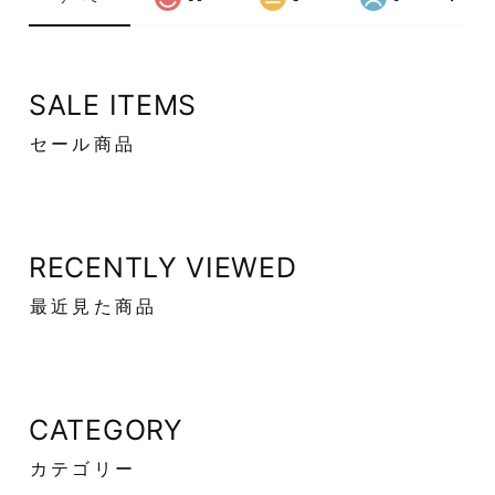
SALE ITEMS
セール商品
RECENTLY VIEWED
最近見た商品
CATEGORY
カテゴリー