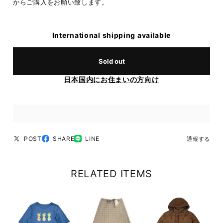
からご購入をお願い致します。
International shipping available
Sold out
日本国内にお住まいの方向け
POST
SHARE
LINE
通報する
RELATED ITEMS