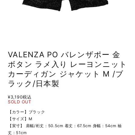
VALENZA PO バレンザポー 金
ボタン ラメ入り レーヨンニット
カーディガン ジャケット M /ブ
ラック/日本製
¥3,190
税込
SOLD OUT
【カラー】ブラック
【サイズ】M
【実寸】 肩幅/裄丈：50.5cm 着丈：67.5cm 身幅：54cm 袖
丈：51cm