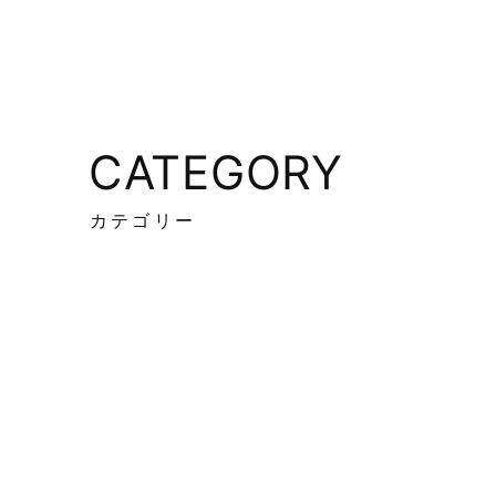
CATEGORY
カテゴリー