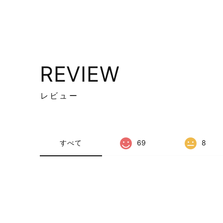
REVIEW
レビュー
すべて
69
8