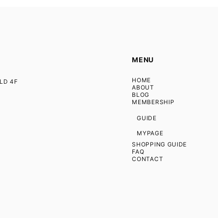
MENU
HOME
D 4F
ABOUT
BLOG
MEMBERSHIP
GUIDE
MYPAGE
SHOPPING GUIDE
FAQ
CONTACT