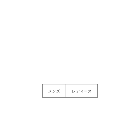
メンズ
レディース