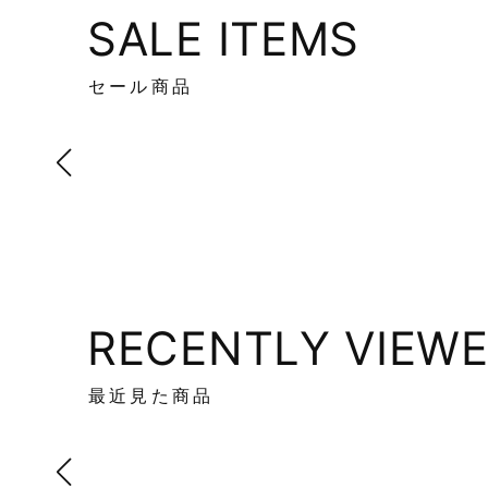
SALE ITEMS
セール商品
RECENTLY VIEW
最近見た商品