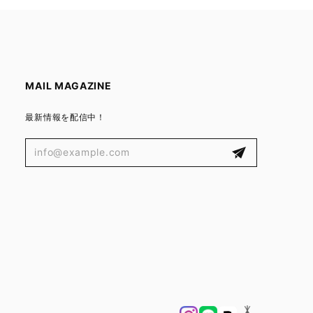
MAIL MAGAZINE
最新情報を配信中！