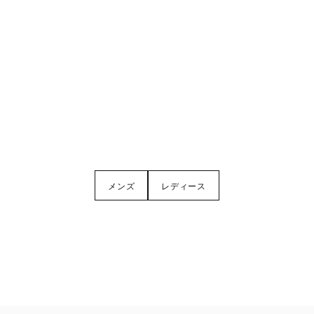
メンズ
レディース