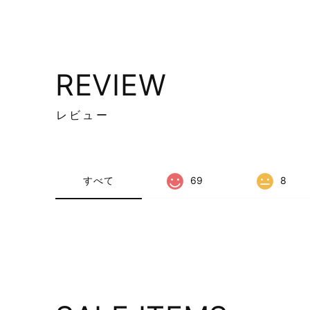
REVIEW
レビュー
すべて
69
8