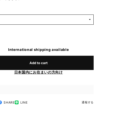
International shipping available
Add to cart
日本国内にお住まいの方向け
SHARE
LINE
通報する