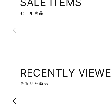
SALE ITEMS
セール商品
RECENTLY VIEW
最近見た商品