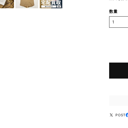
数量
POST