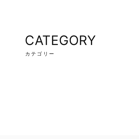
CATEGORY
カテゴリー