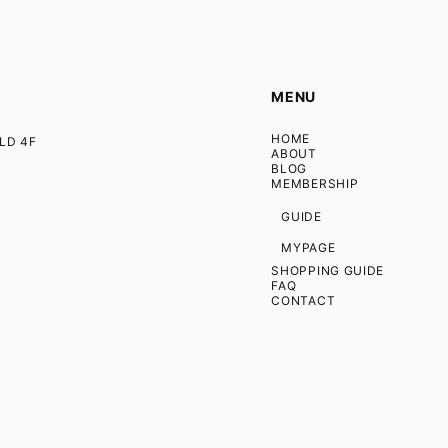
MENU
HOME
D 4F
ABOUT
BLOG
MEMBERSHIP
GUIDE
MYPAGE
SHOPPING GUIDE
FAQ
CONTACT