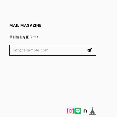
MAIL MAGAZINE
最新情報を配信中！