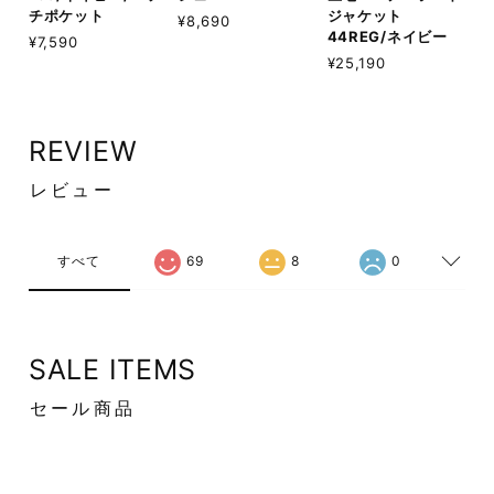
チポケット
ジャケット
¥8,690
44REG/ネイビー
¥7,590
¥25,190
REVIEW
レビュー
すべて
69
8
0
SALE ITEMS
セール商品