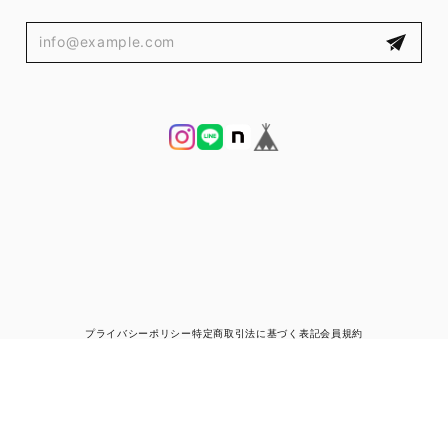
プライバシーポリシー
特定商取引法に基づく表記
会員規約
© ブランド古着と宅配買取の専門店｜ゼントルマン（ZENTLEMAN）