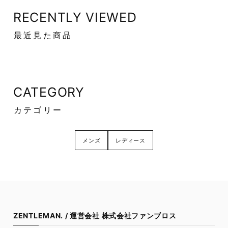
RECENTLY VIEWED
最近見た商品
CATEGORY
カテゴリー
メンズ
レディース
ZENTLEMAN. / 運営会社 株式会社ファンブロス