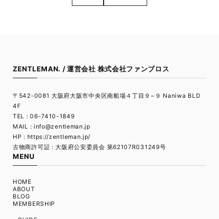
ZENTLEMAN. / 運営会社 株式会社ファンブロス
〒542-0081 大阪府大阪市中央区南船場４丁目９−９ Naniwa BLD
4F
TEL : 06-7410-1849
MAIL :
info@zentleman.jp
HP : https://zentleman.jp/
古物商許可証 : 大阪府公安委員会 第62107R031249号
MENU
HOME
ABOUT
BLOG
MEMBERSHIP