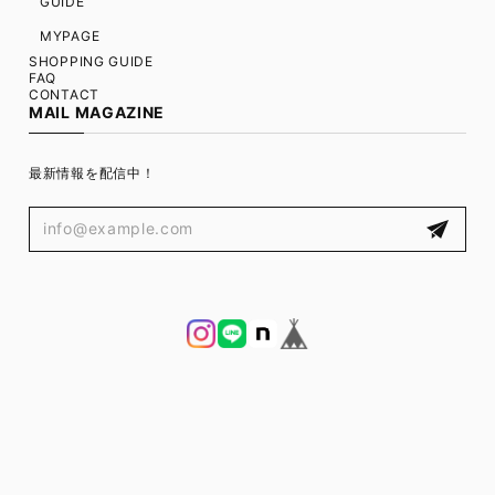
GUIDE
MYPAGE
SHOPPING GUIDE
FAQ
CONTACT
MAIL MAGAZINE
最新情報を配信中！