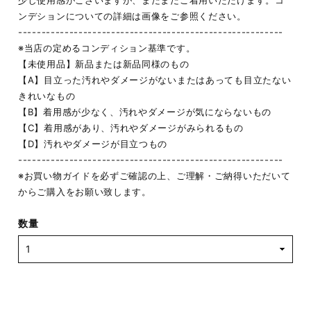
少し使用感がございますが、まだまだご着用いただけます。コ
ンデションについての詳細は画像をご参照ください。
---------------------------------------------------------
※当店の定めるコンディション基準です。
【未使用品】新品または新品同様のもの
【A】目立った汚れやダメージがないまたはあっても目立たない
きれいなもの
【B】着用感が少なく、汚れやダメージが気にならないもの
【C】着用感があり、汚れやダメージがみられるもの
【D】汚れやダメージが目立つもの
---------------------------------------------------------
※お買い物ガイドを必ずご確認の上、ご理解・ご納得いただいて
からご購入をお願い致します。
数量