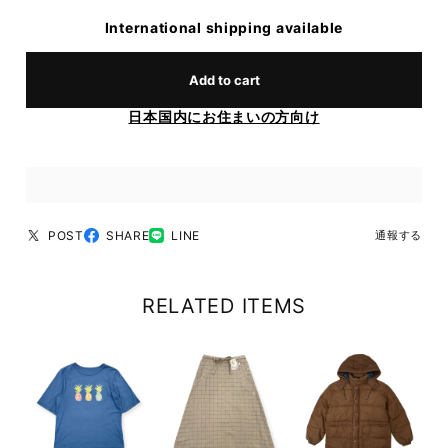
International shipping available
Add to cart
日本国内にお住まいの方向け
POST
SHARE
LINE
通報する
RELATED ITEMS