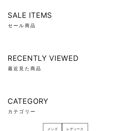
SALE ITEMS
セール商品
RECENTLY VIEWED
最近見た商品
CATEGORY
カテゴリー
メンズ
レディース