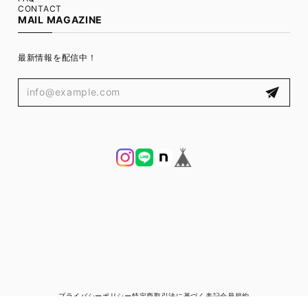
CONTACT
MAIL MAGAZINE
最新情報を配信中！
プライバシーポリシー
特定商取引法に基づく表記
会員規約