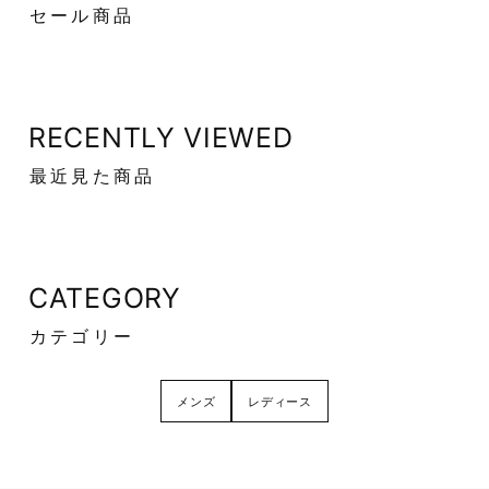
セール商品
RECENTLY VIEWED
最近見た商品
CATEGORY
カテゴリー
メンズ
レディース