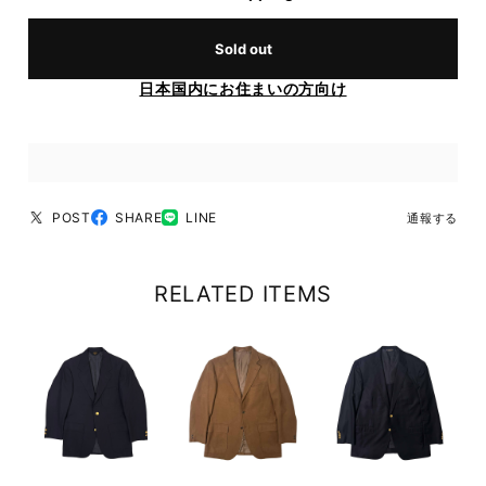
Sold out
日本国内にお住まいの方向け
POST
SHARE
LINE
通報する
RELATED ITEMS