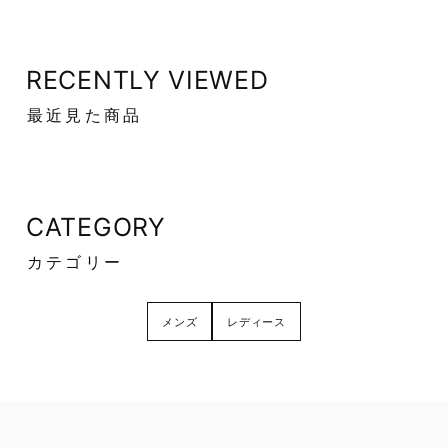
RECENTLY VIEWED
最近見た商品
CATEGORY
カテゴリー
メンズ
レディース