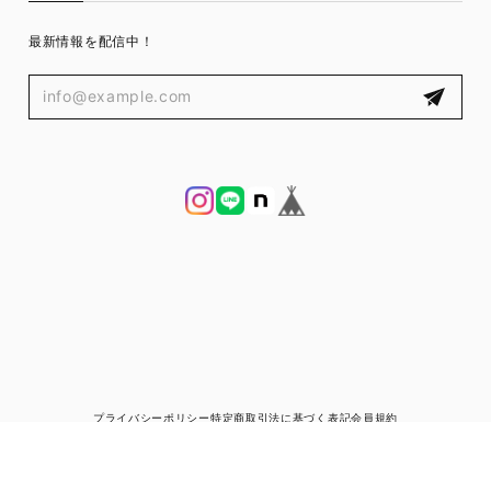
最新情報を配信中！
プライバシーポリシー
特定商取引法に基づく表記
会員規約
© ブランド古着と宅配買取の専門店｜ゼントルマン（ZENTLEMAN）