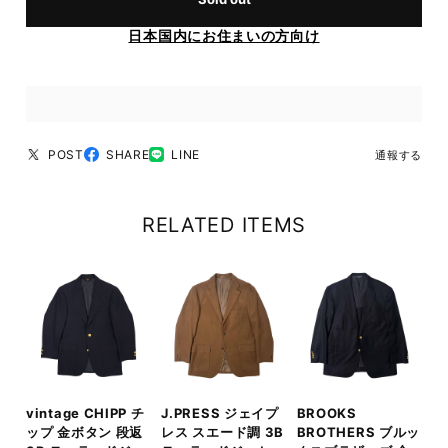
日本国内にお住まいの方向け
POST
SHARE
LINE
通報する
RELATED ITEMS
vintage CHIPP チ
J.PRESS ジェイプ
BROOKS
ップ 金ボタン 段返
レス スエード調 3B
BROTHERS ブルッ