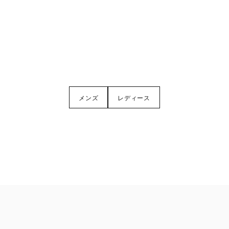
メンズ
レディース