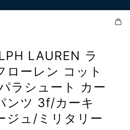
LPH LAUREN ラ
フローレン コット
 パラシュート カー
パンツ 3f/カーキ
ージュ/ミリタリー