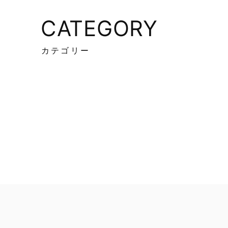
CATEGORY
カテゴリー