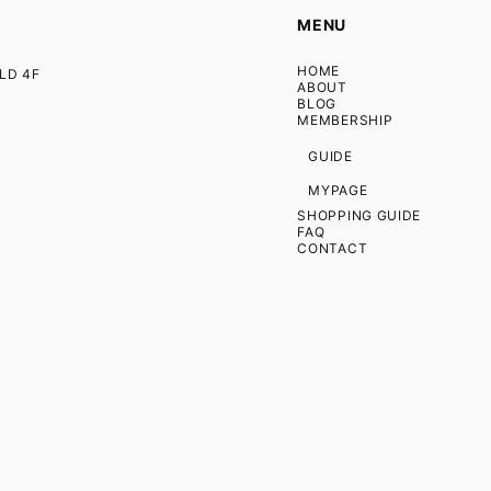
MENU
HOME
D 4F
ABOUT
BLOG
MEMBERSHIP
GUIDE
MYPAGE
SHOPPING GUIDE
FAQ
CONTACT