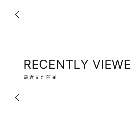
RECENTLY VIEW
最近見た商品