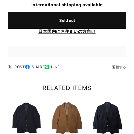
International shipping available
Sold out
日本国内にお住まいの方向け
POST
SHARE
LINE
通報する
RELATED ITEMS