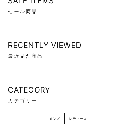
SALE ITEMS
セール商品
RECENTLY VIEWED
最近見た商品
CATEGORY
カテゴリー
メンズ
レディース