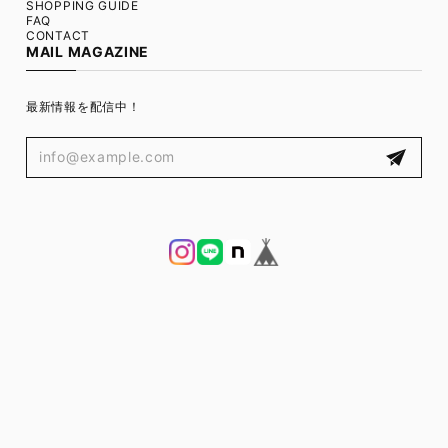
SHOPPING GUIDE
FAQ
CONTACT
MAIL MAGAZINE
最新情報を配信中！