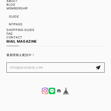
ABOUT
BLOG
MEMBERSHIP
GUIDE
MYPAGE
SHOPPING GUIDE
FAQ
CONTACT
MAIL MAGAZINE
最新情報を配信中！