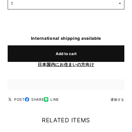
International shipping available
Add to cart
日本国内にお住まいの方向け
POST
SHARE
LINE
通報する
RELATED ITEMS