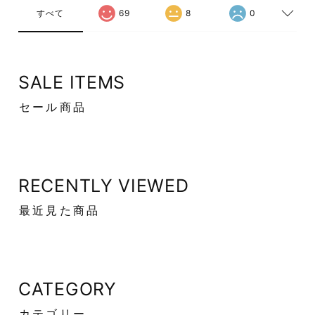
すべて
69
8
0
SALE ITEMS
セール商品
RECENTLY VIEWED
最近見た商品
CATEGORY
カテゴリー