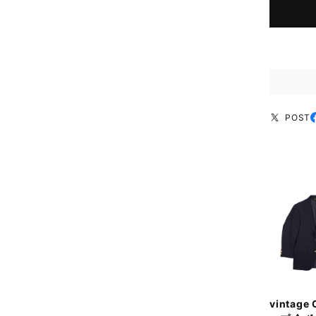
POST
vintage