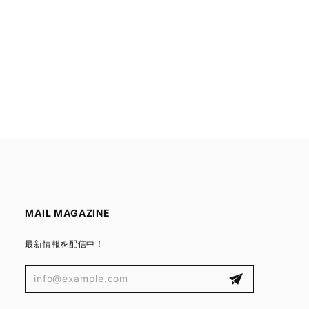
MAIL MAGAZINE
最新情報を配信中！