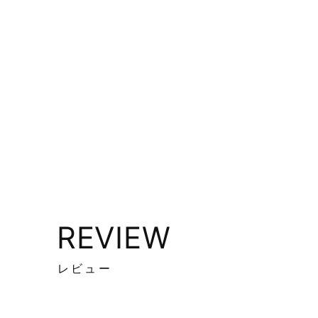
REVIEW
レビュー