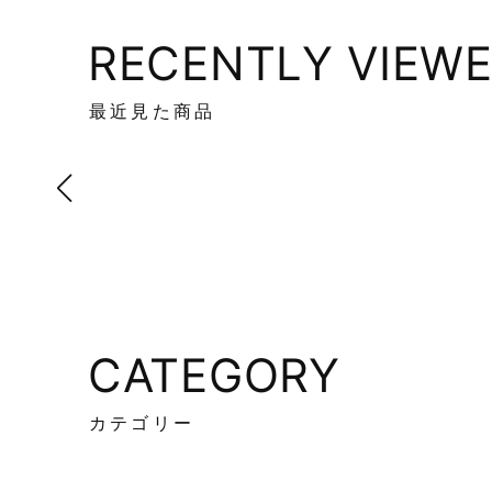
RECENTLY VIEW
最近見た商品
CATEGORY
カテゴリー