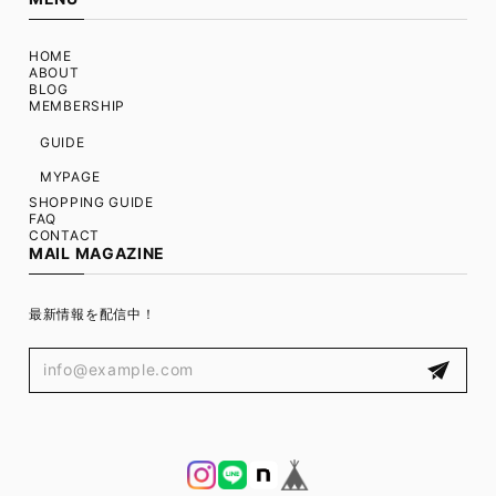
HOME
ABOUT
BLOG
MEMBERSHIP
GUIDE
MYPAGE
SHOPPING GUIDE
FAQ
CONTACT
MAIL MAGAZINE
最新情報を配信中！