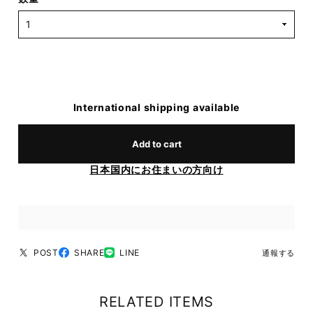
International shipping available
Add to cart
日本国内にお住まいの方向け
POST
SHARE
LINE
通報する
RELATED ITEMS