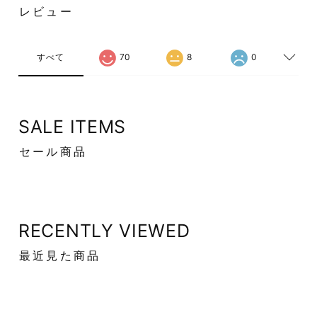
レビュー
すべて
70
8
0
SALE ITEMS
セール商品
RECENTLY VIEWED
最近見た商品