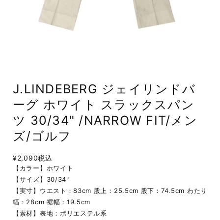
J.LINDEBERG ジェイリンドバ
ーグ ホワイト スラックスパン
ツ 30/34" /NARROW FIT/メン
ズ/ゴルフ
¥2,090
税込
【カラー】ホワイト
【サイズ】30/34"
【実寸】ウエスト：83cm 股上：25.5cm 股下：74.5cm わたり
幅：28cm 裾幅：19.5cm
【素材】表地：ポリエステル系