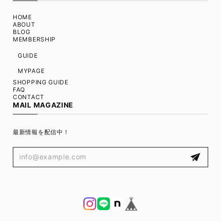
HOME
ABOUT
BLOG
MEMBERSHIP
GUIDE
MYPAGE
SHOPPING GUIDE
FAQ
CONTACT
MAIL MAGAZINE
最新情報を配信中！