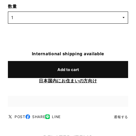
数量
International shipping available
Add to cart
日本国内にお住まいの方向け
POST
SHARE
LINE
通報する