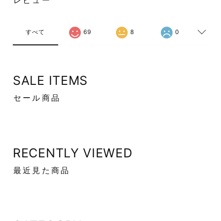
レビュー
すべて
69
8
0
SALE ITEMS
セール商品
RECENTLY VIEWED
最近見た商品