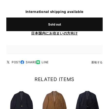
International shipping available
Sold out
日本国内にお住まいの方向け
POST
SHARE
LINE
通報する
RELATED ITEMS