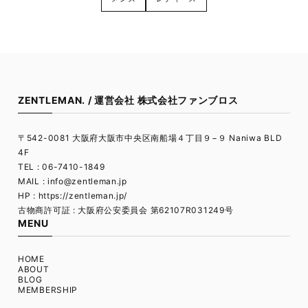
ZENTLEMAN. / 運営会社 株式会社ファンブロス
〒542-0081 大阪府大阪市中央区南船場４丁目９−９ Naniwa BLD
4F
TEL : 06-7410-1849
MAIL :
info@zentleman.jp
HP : https://zentleman.jp/
古物商許可証 : 大阪府公安委員会 第62107R031249号
MENU
HOME
ABOUT
BLOG
MEMBERSHIP