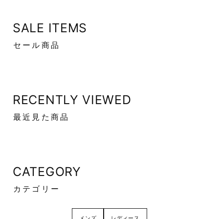
SALE ITEMS
セール商品
RECENTLY VIEWED
最近見た商品
CATEGORY
カテゴリー
メンズ
レディース