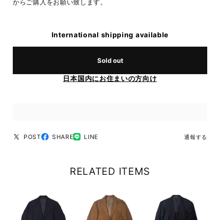
からご購入をお願い致します。
International shipping available
Sold out
日本国内にお住まいの方向け
POST
SHARE
LINE
通報する
RELATED ITEMS