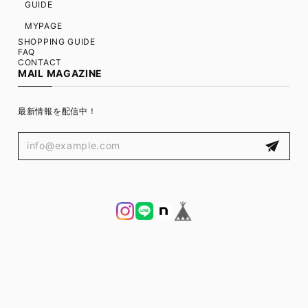
GUIDE
MYPAGE
SHOPPING GUIDE
FAQ
CONTACT
MAIL MAGAZINE
最新情報を配信中！