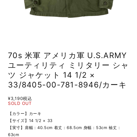
70s 米軍 アメリカ軍 U.S.ARMY
ユーティリティ ミリタリー シャ
ツ ジャケット 14 1/2 ×
33/8405-00-781-8946/カーキ
¥3,190
税込
SOLD OUT
【カラー】カーキ
【サイズ】14 1/2 × 33
【実寸】肩幅：40.5cm 着丈：68.5cm 身幅：53cm 袖丈：
63cm