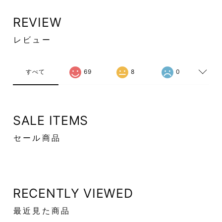
REVIEW
レビュー
すべて
69
8
0
SALE ITEMS
セール商品
RECENTLY VIEWED
最近見た商品