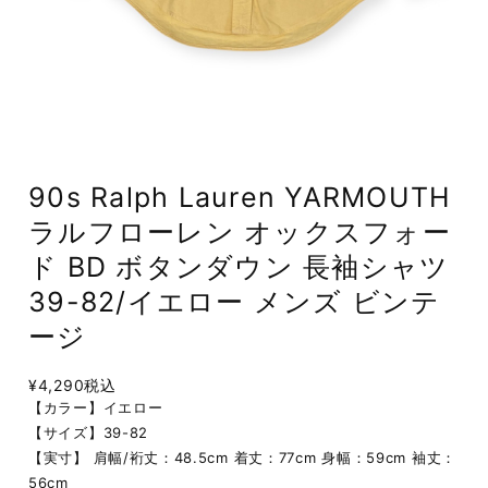
90s Ralph Lauren YARMOUTH
ラルフローレン オックスフォー
ド BD ボタンダウン 長袖シャツ
39-82/イエロー メンズ ビンテ
ージ
¥4,290
税込
【カラー】イエロー
【サイズ】39-82
【実寸】 肩幅/裄丈：48.5cm 着丈：77cm 身幅：59cm 袖丈：
56cm