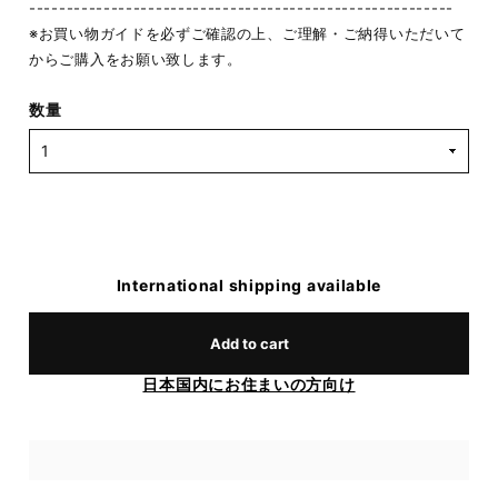
---------------------------------------------------------
※お買い物ガイドを必ずご確認の上、ご理解・ご納得いただいて
からご購入をお願い致します。
数量
International shipping available
Add to cart
日本国内にお住まいの方向け