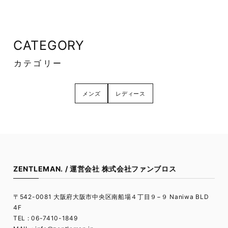
CATEGORY
カテゴリー
メンズ
レディース
ZENTLEMAN. / 運営会社 株式会社ファンブロス
〒542-0081 大阪府大阪市中央区南船場４丁目９−９ Naniwa BLD
4F
TEL : 06-7410-1849