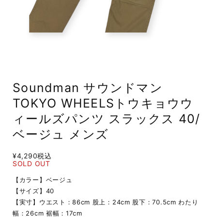
Soundman サウンドマン
TOKYO WHEELSトウキョウウ
ィールズパンツ スラックス 40/
ベージュ メンズ
¥4,290
税込
SOLD OUT
【カラー】ベージュ
【サイズ】40
【実寸】ウエスト：86cm 股上：24cm 股下：70.5cm わたり
幅：26cm 裾幅：17cm