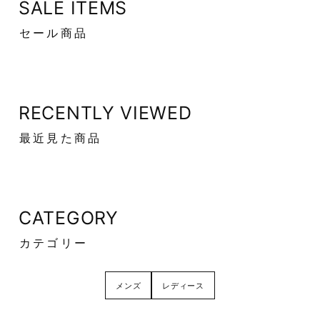
SALE ITEMS
セール商品
RECENTLY VIEWED
最近見た商品
CATEGORY
カテゴリー
メンズ
レディース