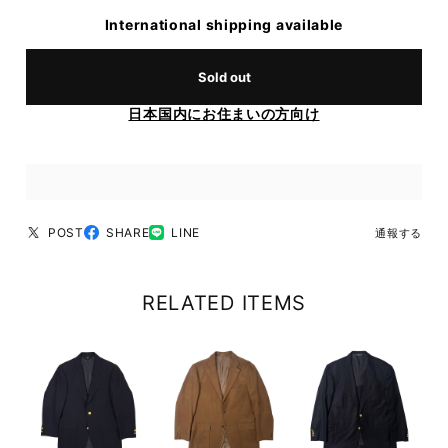
International shipping available
Sold out
日本国内にお住まいの方向け
POST
SHARE
LINE
通報する
RELATED ITEMS