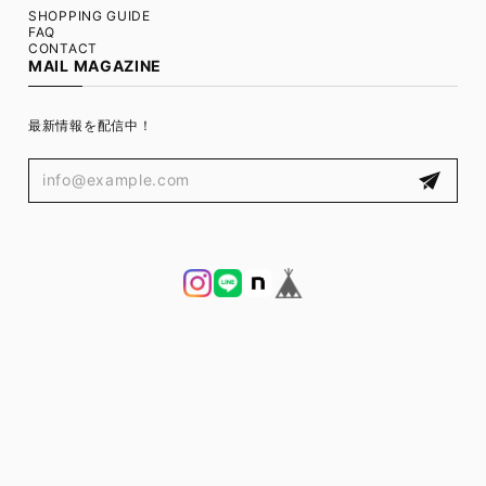
SHOPPING GUIDE
FAQ
CONTACT
MAIL MAGAZINE
最新情報を配信中！