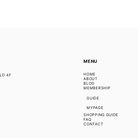
MENU
HOME
D 4F
ABOUT
BLOG
MEMBERSHIP
GUIDE
MYPAGE
SHOPPING GUIDE
FAQ
CONTACT