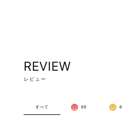
REVIEW
レビュー
すべて
69
8