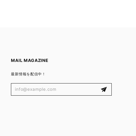
MAIL MAGAZINE
最新情報を配信中！