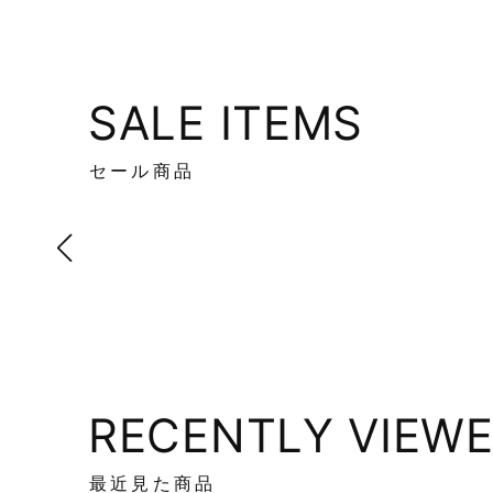
SALE ITEMS
セール商品
RECENTLY VIEW
最近見た商品