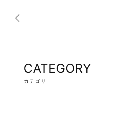
CATEGORY
カテゴリー