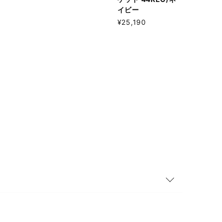
イビー
¥25,190