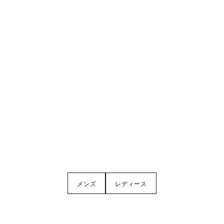
メンズ
レディース