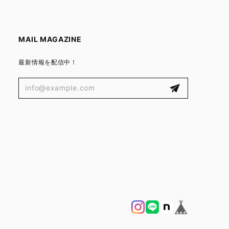
MAIL MAGAZINE
最新情報を配信中！