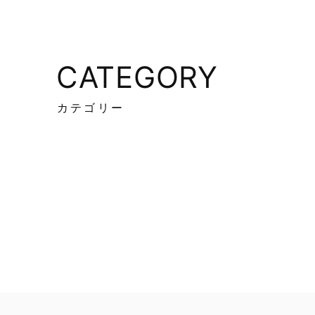
CATEGORY
カテゴリー