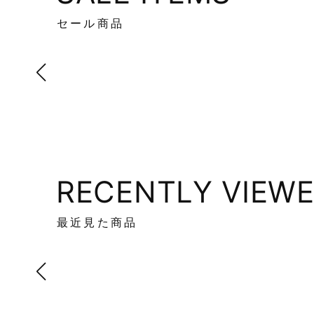
セール商品
RECENTLY VIEW
最近見た商品