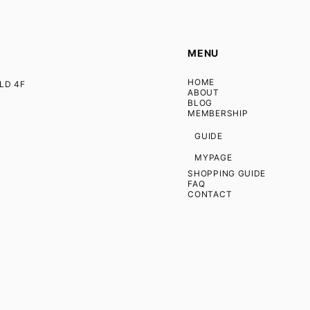
MENU
HOME
D 4F
ABOUT
BLOG
MEMBERSHIP
GUIDE
MYPAGE
SHOPPING GUIDE
FAQ
CONTACT