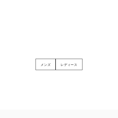
メンズ
レディース