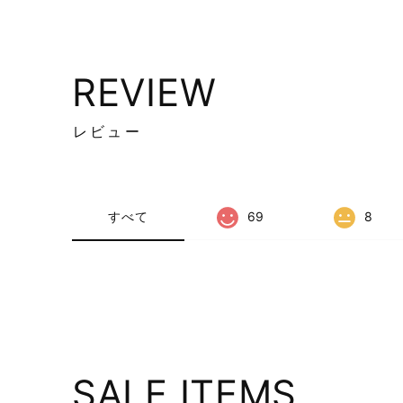
REVIEW
レビュー
すべて
69
8
SALE ITEMS