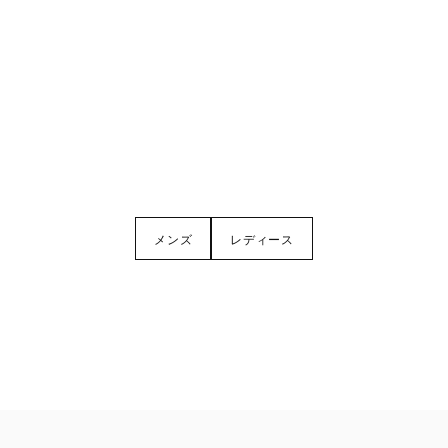
メンズ
レディース