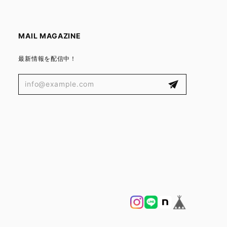
MAIL MAGAZINE
最新情報を配信中！