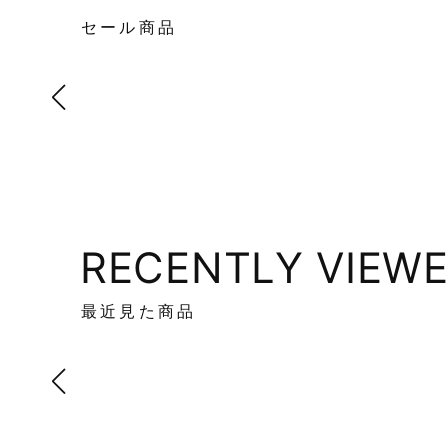
セール商品
RECENTLY VIEW
最近見た商品