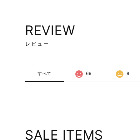
REVIEW
レビュー
すべて
69
8
SALE ITEMS