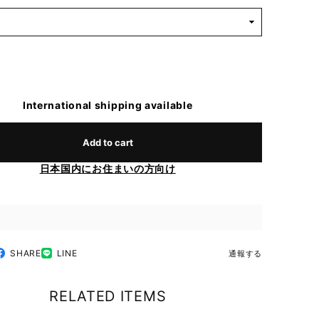
International shipping available
Add to cart
日本国内にお住まいの方向け
SHARE
LINE
通報する
RELATED ITEMS