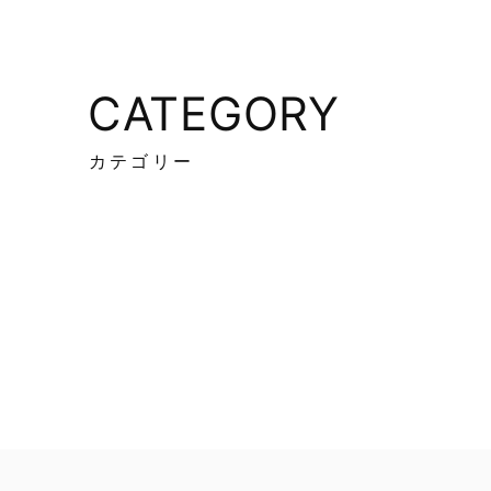
CATEGORY
カテゴリー