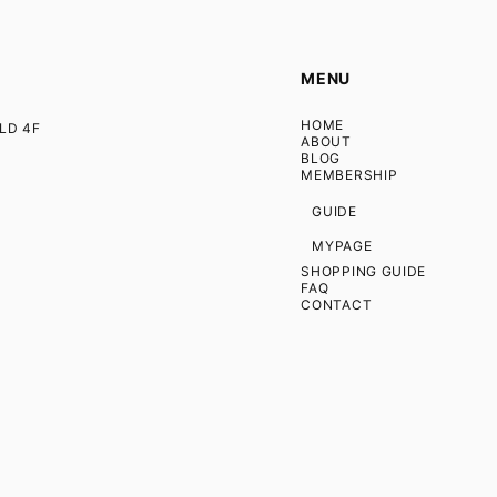
MENU
HOME
D 4F
ABOUT
BLOG
MEMBERSHIP
GUIDE
MYPAGE
SHOPPING GUIDE
FAQ
CONTACT