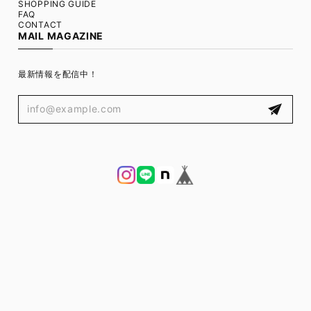
SHOPPING GUIDE
FAQ
CONTACT
MAIL MAGAZINE
最新情報を配信中！