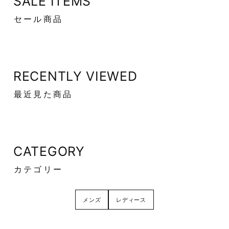
SALE ITEMS
セール商品
RECENTLY VIEWED
最近見た商品
CATEGORY
カテゴリー
メンズ
レディース