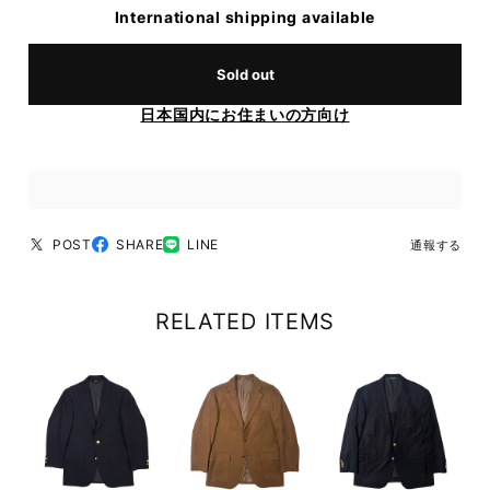
International shipping available
Sold out
日本国内にお住まいの方向け
POST
SHARE
LINE
通報する
RELATED ITEMS