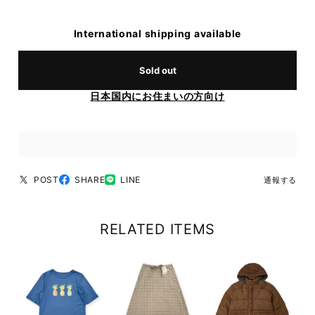
International shipping available
Sold out
日本国内にお住まいの方向け
POST
SHARE
LINE
通報する
RELATED ITEMS