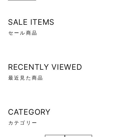
SALE ITEMS
セール商品
RECENTLY VIEWED
最近見た商品
CATEGORY
カテゴリー