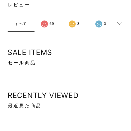
レビュー
すべて
69
8
0
SALE ITEMS
セール商品
RECENTLY VIEWED
最近見た商品