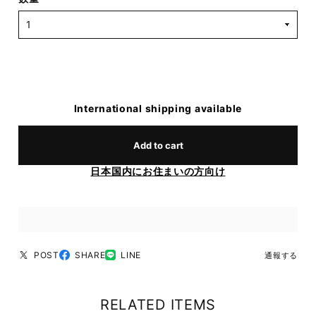
International shipping available
Add to cart
日本国内にお住まいの方向け
POST
SHARE
LINE
通報する
RELATED ITEMS