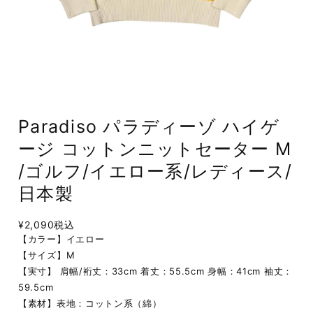
Paradiso パラディーゾ ハイゲ
ージ コットンニットセーター M
/ゴルフ/イエロー系/レディース/
日本製
¥2,090
税込
【カラー】イエロー
【サイズ】M
【実寸】 肩幅/裄丈：33cm 着丈：55.5cm 身幅：41cm 袖丈：
59.5cm
【素材】表地：コットン系（綿）