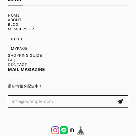
HOME
ABOUT
BLOG
MEMBERSHIP
GUIDE
MYPAGE
SHOPPING GUIDE
FAQ
CONTACT
MAIL MAGAZINE
最新情報を配信中！