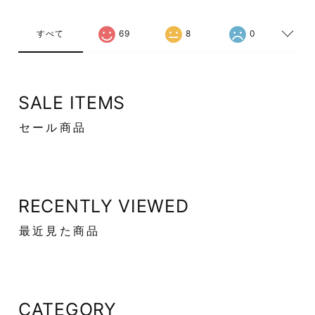
すべて
69
8
0
SALE ITEMS
セール商品
RECENTLY VIEWED
最近見た商品
CATEGORY