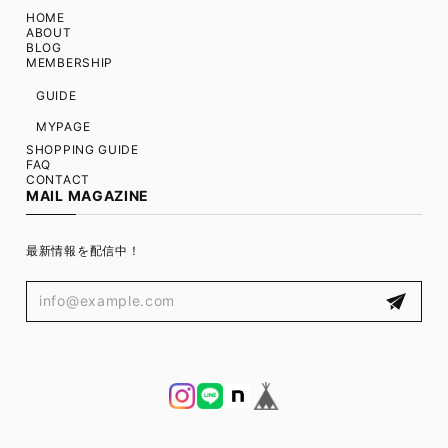
HOME
ABOUT
BLOG
MEMBERSHIP
GUIDE
MYPAGE
SHOPPING GUIDE
FAQ
CONTACT
MAIL MAGAZINE
最新情報を配信中！