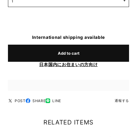
International shipping available
Add to cart
日本国内にお住まいの方向け
POST
SHARE
LINE
通報する
RELATED ITEMS