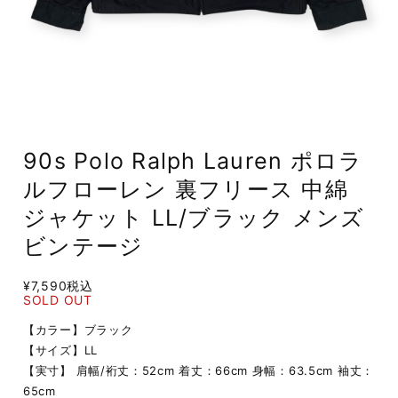
90s Polo Ralph Lauren ポロラ
ルフローレン 裏フリース 中綿
ジャケット LL/ブラック メンズ
ビンテージ
¥7,590
税込
SOLD OUT
【カラー】ブラック
【サイズ】LL
【実寸】 肩幅/裄丈：52cm 着丈：66cm 身幅：63.5cm 袖丈：
65cm