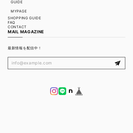
GUIDE
MYPAGE
SHOPPING GUIDE
FAQ
CONTACT
MAIL MAGAZINE
最新情報を配信中！