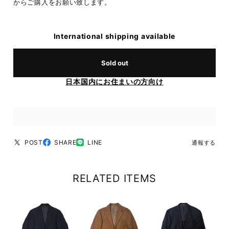
からご購入をお願い致します。
International shipping available
Sold out
日本国内にお住まいの方向け
POST
SHARE
LINE
通報する
RELATED ITEMS