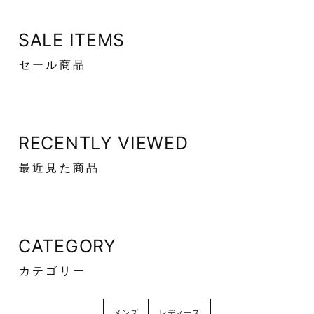
SALE ITEMS
セール商品
RECENTLY VIEWED
最近見た商品
CATEGORY
カテゴリー
メンズ
レディース