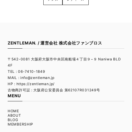
ZENTLEMAN. / 運営会社 株式会社ファンブロス
〒542-0081 大阪府大阪市中央区南船場４丁目９−９ Naniwa BLD
4F
TEL : 06-7410-1849
MAIL :
info@zentleman.jp
HP : https://zentleman.jp/
古物商許可証 : 大阪府公安委員会 第62107R031249号
MENU
HOME
ABOUT
BLOG
MEMBERSHIP