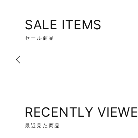
SALE ITEMS
セール商品
RECENTLY VIEW
最近見た商品