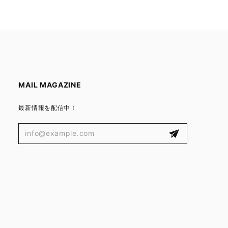
MAIL MAGAZINE
最新情報を配信中！