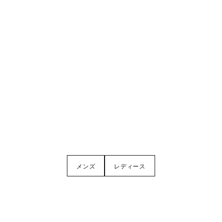
メンズ
レディース