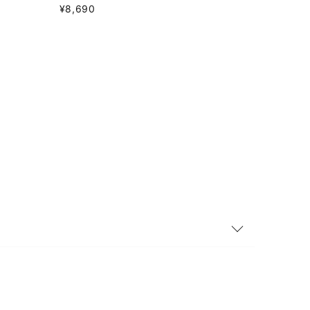
¥8,690