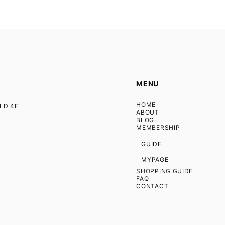
MENU
HOME
D 4F
ABOUT
BLOG
MEMBERSHIP
GUIDE
MYPAGE
SHOPPING GUIDE
FAQ
CONTACT