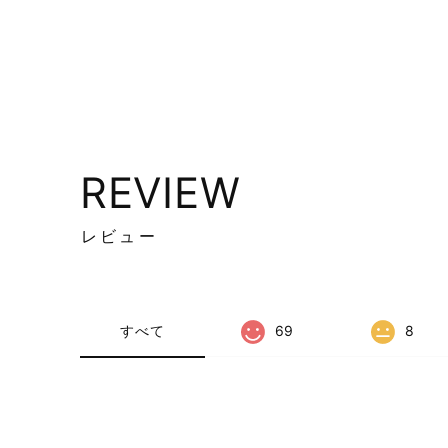
REVIEW
レビュー
すべて
69
8