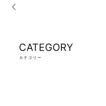
CATEGORY
カテゴリー