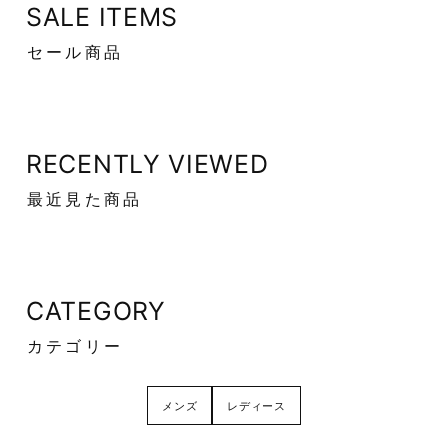
SALE ITEMS
セール商品
RECENTLY VIEWED
最近見た商品
CATEGORY
カテゴリー
メンズ
レディース