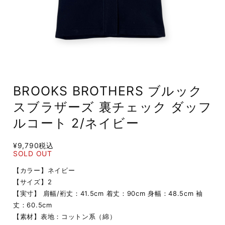
BROOKS BROTHERS ブルック
スブラザーズ 裏チェック ダッフ
ルコート 2/ネイビー
¥9,790
税込
SOLD OUT
【カラー】ネイビー
【サイズ】2
【実寸】 肩幅/裄丈：41.5cm 着丈：90cm 身幅：48.5cm 袖
丈：60.5cm
【素材】表地：コットン系（綿）