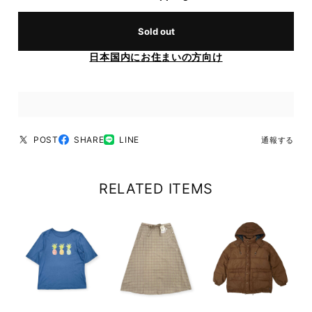
Sold out
日本国内にお住まいの方向け
POST
SHARE
LINE
通報する
RELATED ITEMS