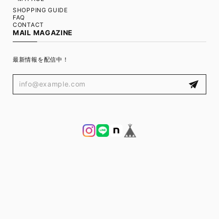
SHOPPING GUIDE
FAQ
CONTACT
MAIL MAGAZINE
最新情報を配信中！