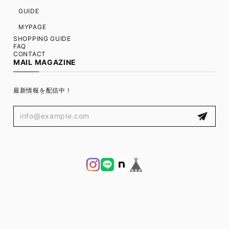
GUIDE
MYPAGE
SHOPPING GUIDE
FAQ
CONTACT
MAIL MAGAZINE
最新情報を配信中！