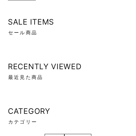
SALE ITEMS
セール商品
RECENTLY VIEWED
最近見た商品
CATEGORY
カテゴリー