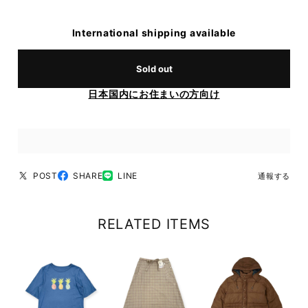
International shipping available
Sold out
日本国内にお住まいの方向け
POST
SHARE
LINE
通報する
RELATED ITEMS