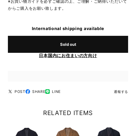
※お買い物ガイドを必ずご確認の上、ご理解・ご納得いただいて
からご購入をお願い致します。
International shipping available
Sold out
日本国内にお住まいの方向け
POST
SHARE
LINE
通報する
RELATED ITEMS