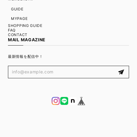
GUIDE
MYPAGE
SHOPPING GUIDE
FAQ
CONTACT
MAIL MAGAZINE
最新情報を配信中！