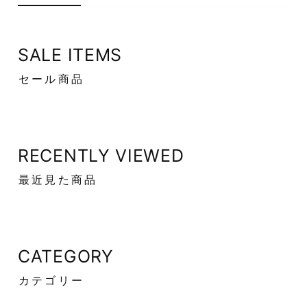
SALE ITEMS
セール商品
RECENTLY VIEWED
最近見た商品
CATEGORY
カテゴリー