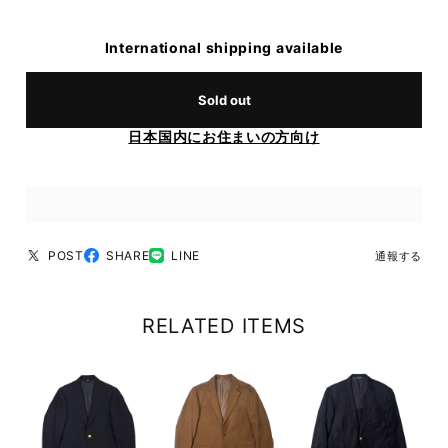
International shipping available
Sold out
日本国内にお住まいの方向け
POST
SHARE
LINE
通報する
RELATED ITEMS