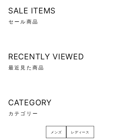
SALE ITEMS
セール商品
RECENTLY VIEWED
最近見た商品
CATEGORY
カテゴリー
メンズ
レディース