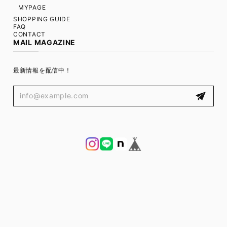
MYPAGE
SHOPPING GUIDE
FAQ
CONTACT
MAIL MAGAZINE
最新情報を配信中！