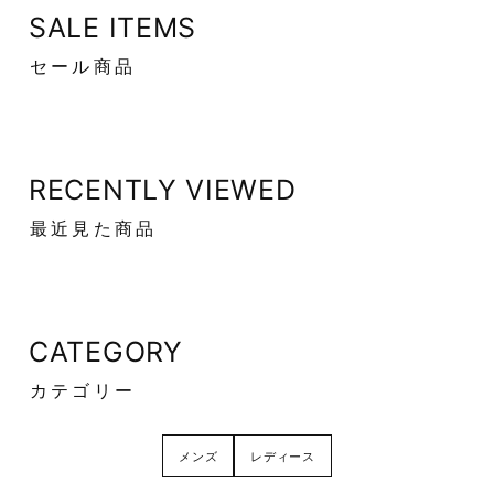
SALE ITEMS
セール商品
RECENTLY VIEWED
最近見た商品
CATEGORY
カテゴリー
メンズ
レディース