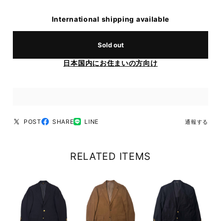
International shipping available
Sold out
日本国内にお住まいの方向け
POST
SHARE
LINE
通報する
RELATED ITEMS