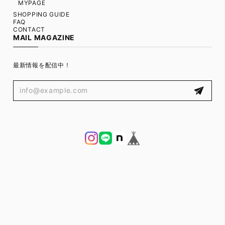
MYPAGE
SHOPPING GUIDE
FAQ
CONTACT
MAIL MAGAZINE
最新情報を配信中！