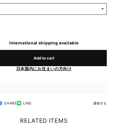
International shipping available
Add to cart
日本国内にお住まいの方向け
SHARE
LINE
通報する
RELATED ITEMS