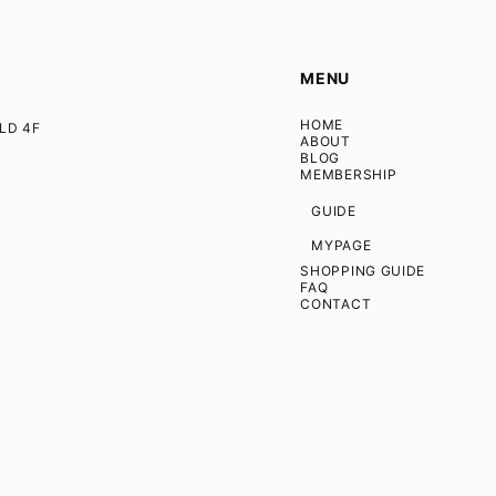
MENU
HOME
D 4F
ABOUT
BLOG
MEMBERSHIP
GUIDE
MYPAGE
SHOPPING GUIDE
FAQ
CONTACT