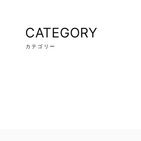
CATEGORY
カテゴリー