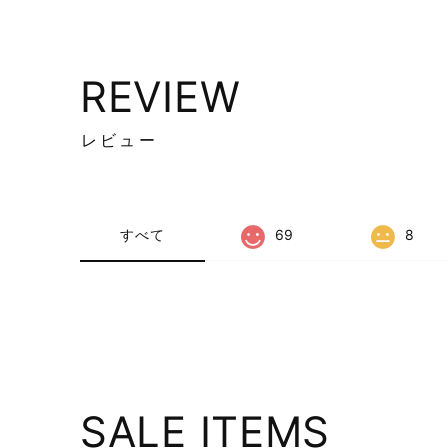
REVIEW
レビュー
すべて
69
8
SALE ITEMS