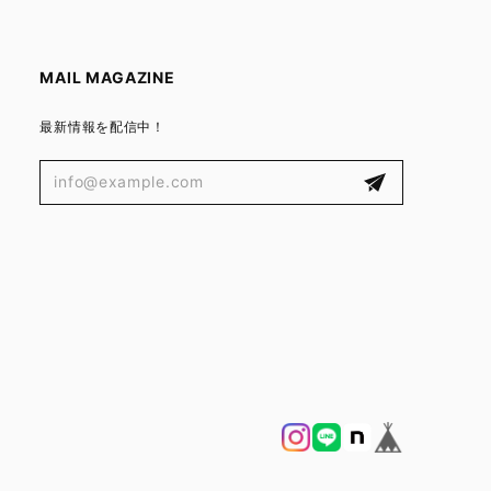
MAIL MAGAZINE
最新情報を配信中！