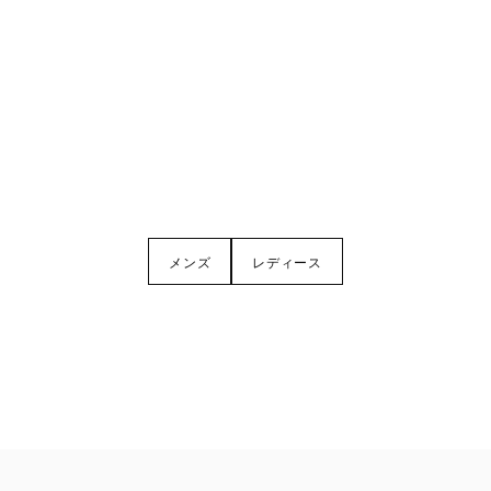
メンズ
レディース