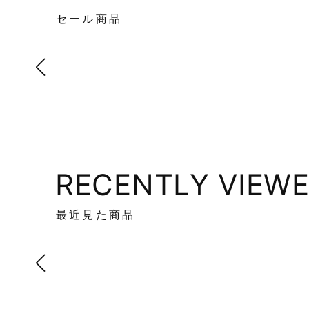
セール商品
RECENTLY VIEW
最近見た商品