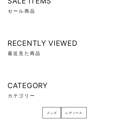
SALE ITEMS
セール商品
RECENTLY VIEWED
最近見た商品
CATEGORY
カテゴリー
メンズ
レディース