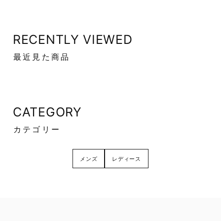
RECENTLY VIEWED
最近見た商品
CATEGORY
カテゴリー
メンズ
レディース