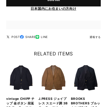
日本国内にお住まいの方向け
POST
SHARE
LINE
通報する
RELATED ITEMS
vintage CHIPP チ
J.PRESS ジェイプ
BROOKS
ップ 金ボタン 段返
レス スエード調 3B
BROTHERS ブルッ