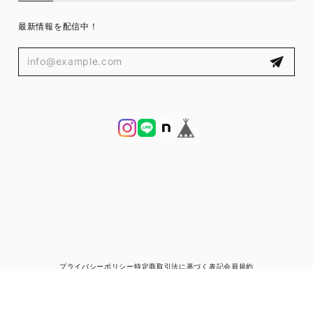
最新情報を配信中！
プライバシーポリシー
特定商取引法に基づく表記
会員規約
© ブランド古着と宅配買取の専門店｜ゼントルマン（ZENTLEMAN）