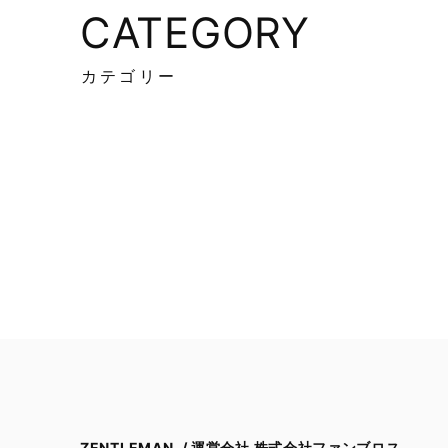
CATEGORY
カテゴリー
ZENTLEMAN. / 運営会社 株式会社ファンブロス