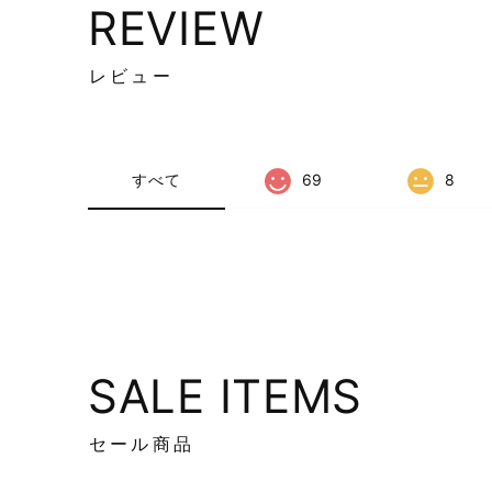
REVIEW
レビュー
すべて
69
8
SALE ITEMS
セール商品