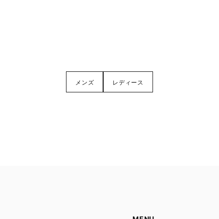
メンズ
レディース
MENU