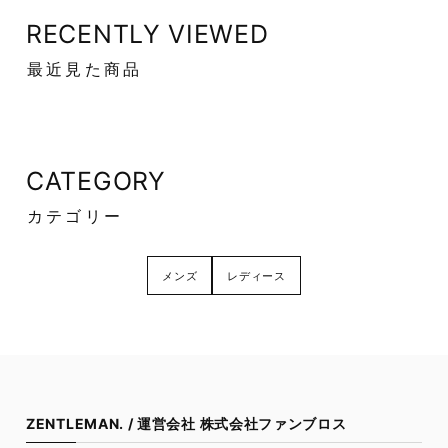
RECENTLY VIEWED
最近見た商品
CATEGORY
カテゴリー
メンズ
レディース
ZENTLEMAN. / 運営会社 株式会社ファンブロス