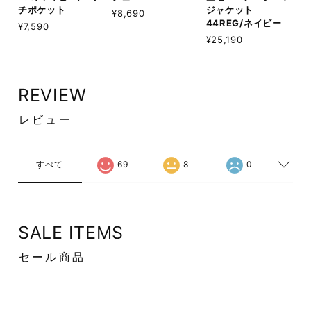
チポケット
ジャケット
¥8,690
44REG/ネイビー
¥7,590
¥25,190
REVIEW
レビュー
すべて
69
8
0
SALE ITEMS
セール商品