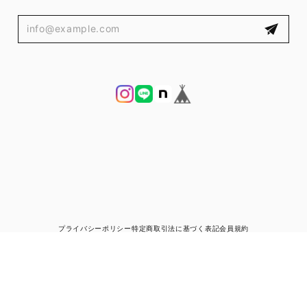
プライバシーポリシー
特定商取引法に基づく表記
会員規約
© ブランド古着と宅配買取の専門店｜ゼントルマン（ZENTLEMAN）