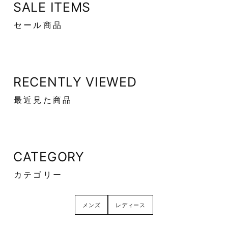
SALE ITEMS
セール商品
RECENTLY VIEWED
最近見た商品
CATEGORY
カテゴリー
メンズ
レディース