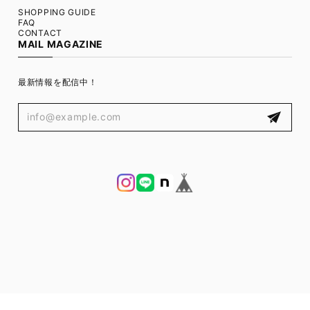
SHOPPING GUIDE
FAQ
CONTACT
MAIL MAGAZINE
最新情報を配信中！