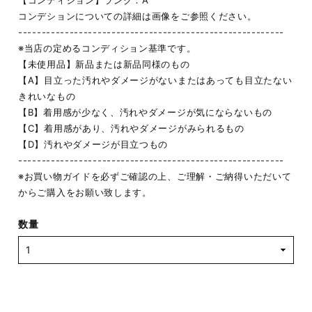
【コンディション】ランク：A
コンデションについての詳細は画像をご参照ください。
---------------------------------------------------------
※当店の定めるコンディション基準です。
【未使用品】新品または新品同様のもの
【A】目立った汚れやダメージがないまたはあっても目立たない
きれいなもの
【B】着用感が少なく、汚れやダメージが気にならないもの
【C】着用感があり、汚れやダメージがみられるもの
【D】汚れやダメージが目立つもの
---------------------------------------------------------
※お買い物ガイドを必ずご確認の上、ご理解・ご納得いただいて
からご購入をお願い致します。
数量