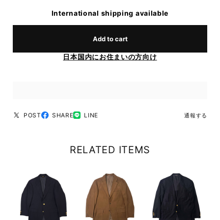
International shipping available
Add to cart
日本国内にお住まいの方向け
POST
SHARE
LINE
通報する
RELATED ITEMS