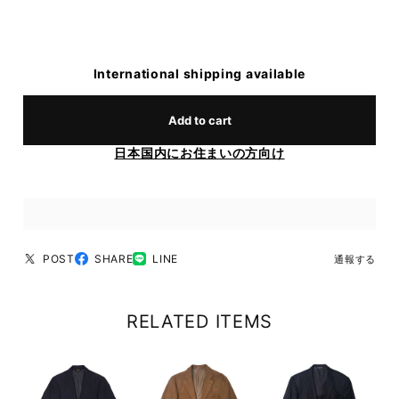
International shipping available
Add to cart
日本国内にお住まいの方向け
POST
SHARE
LINE
通報する
RELATED ITEMS