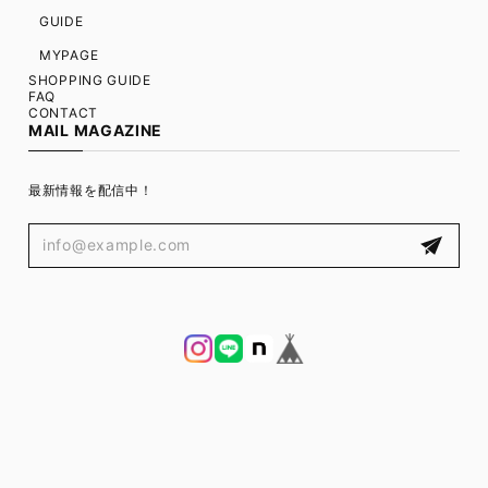
GUIDE
MYPAGE
SHOPPING GUIDE
FAQ
CONTACT
MAIL MAGAZINE
最新情報を配信中！