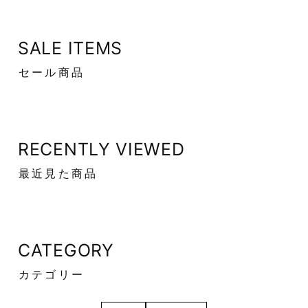
SALE ITEMS
セール商品
RECENTLY VIEWED
最近見た商品
CATEGORY
カテゴリー