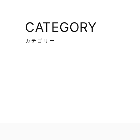
CATEGORY
カテゴリー