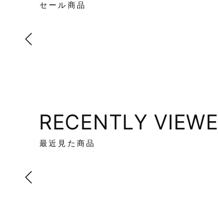
セール商品
RECENTLY VIEW
最近見た商品