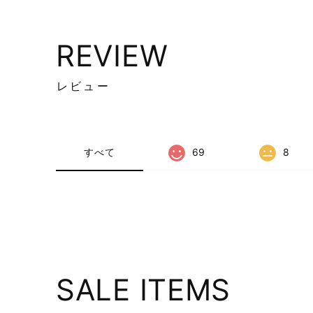
REVIEW
レビュー
すべて
69
8
SALE ITEMS