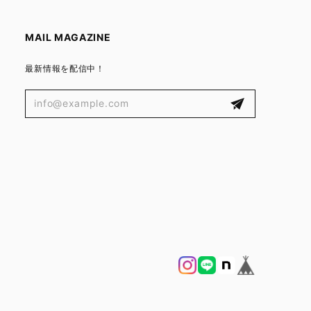
MAIL MAGAZINE
最新情報を配信中！