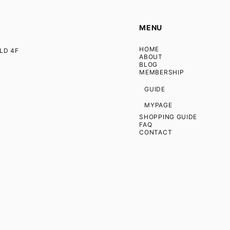
MENU
HOME
D 4F
ABOUT
BLOG
MEMBERSHIP
GUIDE
MYPAGE
SHOPPING GUIDE
FAQ
CONTACT